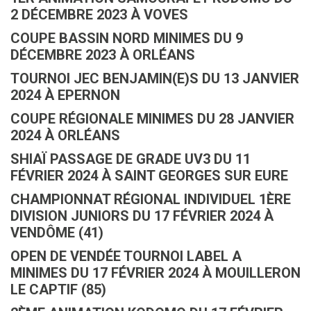
2 DÉCEMBRE 2023 À VOVES
COUPE BASSIN NORD MINIMES DU 9
DÉCEMBRE 2023 À ORLÉANS
TOURNOI JEC BENJAMIN(E)S DU 13 JANVIER
2024 À EPERNON
COUPE RÉGIONALE MINIMES DU 28 JANVIER
2024 À ORLÉANS
SHIAÏ PASSAGE DE GRADE UV3 DU 11
FÉVRIER 2024 À SAINT GEORGES SUR EURE
CHAMPIONNAT RÉGIONAL INDIVIDUEL 1ÈRE
DIVISION JUNIORS DU 17 FÉVRIER 2024 À
VENDÔME (41)
OPEN DE VENDÉE TOURNOI LABEL A
MINIMES DU 17 FÉVRIER 2024 À MOUILLERON
LE CAPTIF (85)