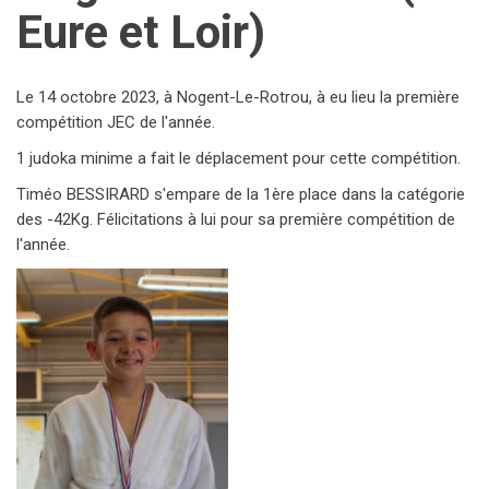
Eure et Loir)
Le 14 octobre 2023, à Nogent-Le-Rotrou, à eu lieu la première
compétition JEC de l'année.
1 judoka minime a fait le déplacement pour cette compétition.
Timéo BESSIRARD s'empare de la 1ère place dans la catégorie
des -42Kg. Félicitations à lui pour sa première compétition de
l'année.