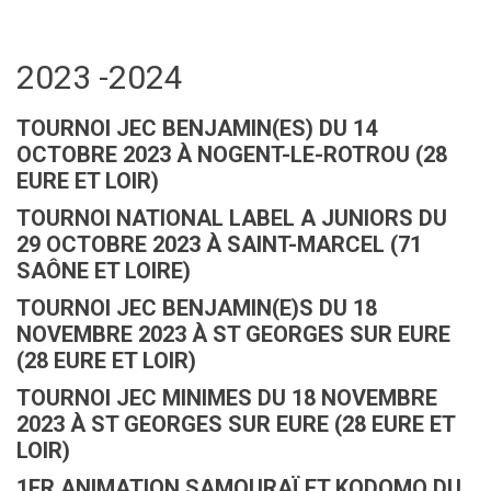
2023 -2024
TOURNOI JEC BENJAMIN(ES) DU 14
OCTOBRE 2023 À NOGENT-LE-ROTROU (28
EURE ET LOIR)
TOURNOI NATIONAL LABEL A JUNIORS DU
29 OCTOBRE 2023 À SAINT-MARCEL (71
SAÔNE ET LOIRE)
TOURNOI JEC BENJAMIN(E)S DU 18
NOVEMBRE 2023 À ST GEORGES SUR EURE
(28 EURE ET LOIR)
TOURNOI JEC MINIMES DU 18 NOVEMBRE
2023 À ST GEORGES SUR EURE (28 EURE ET
LOIR)
1ER ANIMATION SAMOURAÏ ET KODOMO DU