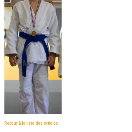
Retour à la liste des articles