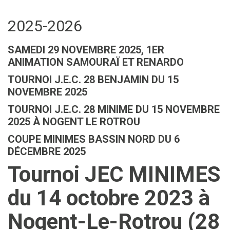
2025-2026
SAMEDI 29 NOVEMBRE 2025, 1ER
ANIMATION SAMOURAÏ ET RENARDO
TOURNOI J.E.C. 28 BENJAMIN DU 15
NOVEMBRE 2025
TOURNOI J.E.C. 28 MINIME DU 15 NOVEMBRE
2025 À NOGENT LE ROTROU
COUPE MINIMES BASSIN NORD DU 6
DÉCEMBRE 2025
Tournoi JEC MINIMES
du 14 octobre 2023 à
Nogent-Le-Rotrou (28