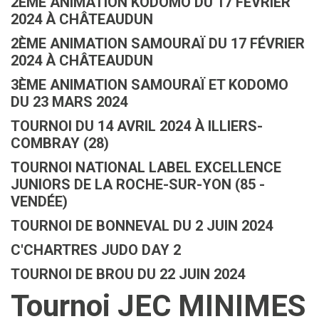
2ÈME ANIMATION KODOMO DU 17 FÉVRIER
2024 À CHÂTEAUDUN
2ÈME ANIMATION SAMOURAÏ DU 17 FÉVRIER
2024 À CHÂTEAUDUN
3ÈME ANIMATION SAMOURAÏ ET KODOMO
DU 23 MARS 2024
TOURNOI DU 14 AVRIL 2024 À ILLIERS-
COMBRAY (28)
TOURNOI NATIONAL LABEL EXCELLENCE
JUNIORS DE LA ROCHE-SUR-YON (85 -
VENDÉE)
TOURNOI DE BONNEVAL DU 2 JUIN 2024
C'CHARTRES JUDO DAY 2
TOURNOI DE BROU DU 22 JUIN 2024
Tournoi JEC MINIMES