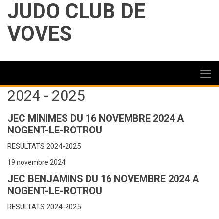
JUDO CLUB DE
VOVES
2024 - 2025
JEC MINIMES DU 16 NOVEMBRE 2024 A
NOGENT-LE-ROTROU
RESULTATS 2024-2025
19 novembre 2024
JEC BENJAMINS DU 16 NOVEMBRE 2024 A
NOGENT-LE-ROTROU
RESULTATS 2024-2025