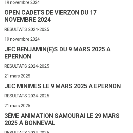
19 novembre 2024
OPEN CADETS DE VIERZON DU 17
NOVEMBRE 2024
RESULTATS 2024-2025
19 novembre 2024
JEC BENJAMIN(E)S DU 9 MARS 2025 A
EPERNON
RESULTATS 2024-2025
21 mars 2025
JEC MINIMES LE 9 MARS 2025 A EPERNON
RESULTATS 2024-2025
21 mars 2025
3ÉME ANIMATION SAMOURAI LE 29 MARS
2025 À BONNEVAL
RESULTATS 2024-2025