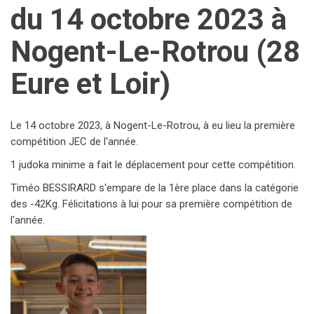
du 14 octobre 2023 à
Nogent-Le-Rotrou (28
Eure et Loir)
Le 14 octobre 2023, à Nogent-Le-Rotrou, à eu lieu la première
compétition JEC de l'année.
1 judoka minime a fait le déplacement pour cette compétition.
Timéo BESSIRARD s'empare de la 1ère place dans la catégorie
des -42Kg. Félicitations à lui pour sa première compétition de
l'année.