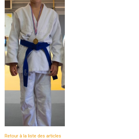
Retour à la liste des articles