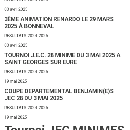
03 avril 2025
3ÈME ANIMATION RENARDO LE 29 MARS
2025 À BONNEVAL
RESULTATS 2024-2025
03 avril 2025
TOURNOI J.E.C. 28 MINIME DU 3 MAI 2025 A
SAINT GEORGES SUR EURE
RESULTATS 2024-2025
19 mai 2025
COUPE DEPARTEMENTAL BENJAMIN(E)S
JEC 28 DU 3 MAI 2025
RESULTATS 2024-2025
19 mai 2025