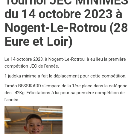
Tournoi JEC MINIMES
du 14 octobre 2023 à
Nogent-Le-Rotrou (28
Eure et Loir)
Le 14 octobre 2023, à Nogent-Le-Rotrou, à eu lieu la première
compétition JEC de l'année.
1 judoka minime a fait le déplacement pour cette compétition.
Timéo BESSIRARD s'empare de la 1ère place dans la catégorie
des -42Kg. Félicitations à lui pour sa première compétition de
l'année.