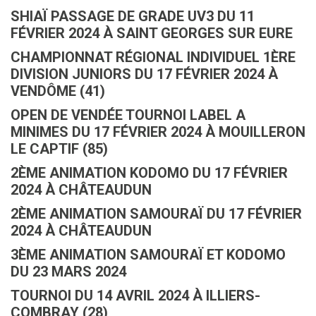
SHIAÏ PASSAGE DE GRADE UV3 DU 11
FÉVRIER 2024 À SAINT GEORGES SUR EURE
CHAMPIONNAT RÉGIONAL INDIVIDUEL 1ÈRE
DIVISION JUNIORS DU 17 FÉVRIER 2024 À
VENDÔME (41)
OPEN DE VENDÉE TOURNOI LABEL A
MINIMES DU 17 FÉVRIER 2024 À MOUILLERON
LE CAPTIF (85)
2ÈME ANIMATION KODOMO DU 17 FÉVRIER
2024 À CHÂTEAUDUN
2ÈME ANIMATION SAMOURAÏ DU 17 FÉVRIER
2024 À CHÂTEAUDUN
3ÈME ANIMATION SAMOURAÏ ET KODOMO
DU 23 MARS 2024
TOURNOI DU 14 AVRIL 2024 À ILLIERS-
COMBRAY (28)