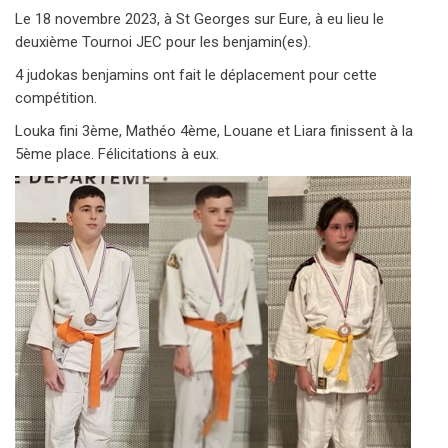
Le 18 novembre 2023, à St Georges sur Eure, à eu lieu le
deuxième Tournoi JEC pour les benjamin(es).
4 judokas benjamins ont fait le déplacement pour cette
compétition.
Louka fini 3ème, Mathéo 4ème, Louane et Liara finissent à la
5ème place. Félicitations à eux.