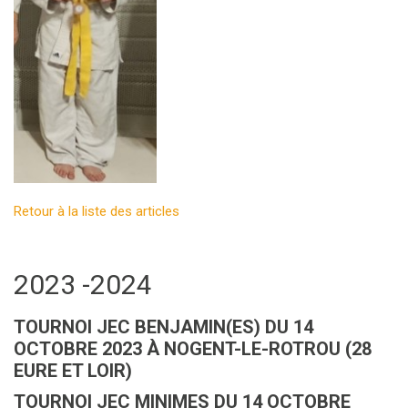
Retour à la liste des articles
2023 -2024
TOURNOI JEC BENJAMIN(ES) DU 14
OCTOBRE 2023 À NOGENT-LE-ROTROU (28
EURE ET LOIR)
TOURNOI JEC MINIMES DU 14 OCTOBRE