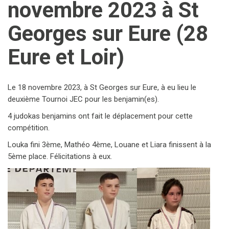
novembre 2023 à St
Georges sur Eure (28
Eure et Loir)
Le 18 novembre 2023, à St Georges sur Eure, à eu lieu le
deuxième Tournoi JEC pour les benjamin(es).
4 judokas benjamins ont fait le déplacement pour cette
compétition.
Louka fini 3ème, Mathéo 4ème, Louane et Liara finissent à la
5ème place. Félicitations à eux.