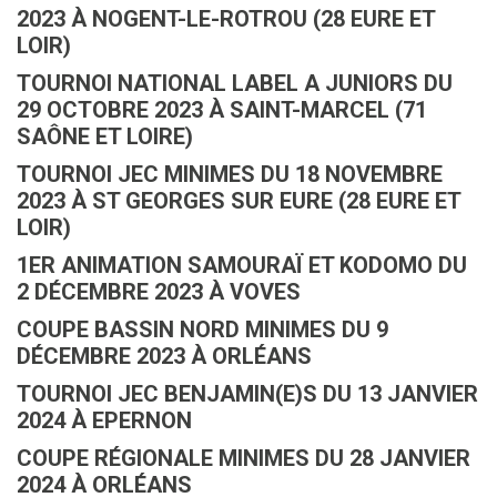
2023 À NOGENT-LE-ROTROU (28 EURE ET
LOIR)
TOURNOI NATIONAL LABEL A JUNIORS DU
29 OCTOBRE 2023 À SAINT-MARCEL (71
SAÔNE ET LOIRE)
TOURNOI JEC MINIMES DU 18 NOVEMBRE
2023 À ST GEORGES SUR EURE (28 EURE ET
LOIR)
1ER ANIMATION SAMOURAÏ ET KODOMO DU
2 DÉCEMBRE 2023 À VOVES
COUPE BASSIN NORD MINIMES DU 9
DÉCEMBRE 2023 À ORLÉANS
TOURNOI JEC BENJAMIN(E)S DU 13 JANVIER
2024 À EPERNON
COUPE RÉGIONALE MINIMES DU 28 JANVIER
2024 À ORLÉANS