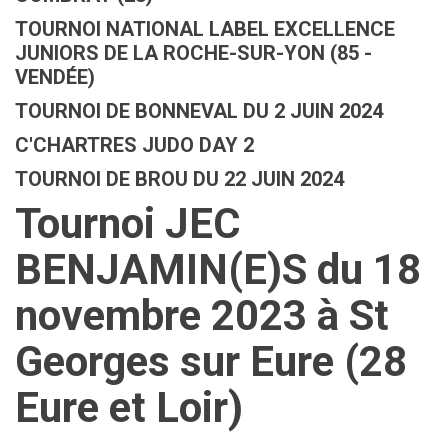
TOURNOI NATIONAL LABEL EXCELLENCE
JUNIORS DE LA ROCHE-SUR-YON (85 -
VENDÉE)
TOURNOI DE BONNEVAL DU 2 JUIN 2024
C'CHARTRES JUDO DAY 2
TOURNOI DE BROU DU 22 JUIN 2024
Tournoi JEC
BENJAMIN(E)S du 18
novembre 2023 à St
Georges sur Eure (28
Eure et Loir)