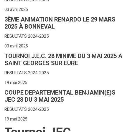
03 avril 2025
3ÈME ANIMATION RENARDO LE 29 MARS
2025 À BONNEVAL
RESULTATS 2024-2025
03 avril 2025
TOURNOI J.E.C. 28 MINIME DU 3 MAI 2025 A
SAINT GEORGES SUR EURE
RESULTATS 2024-2025
19 mai 2025
COUPE DEPARTEMENTAL BENJAMIN(E)S
JEC 28 DU 3 MAI 2025
RESULTATS 2024-2025
19 mai 2025