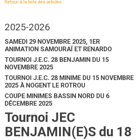
Retour à la liste des articles
2025-2026
SAMEDI 29 NOVEMBRE 2025, 1ER
ANIMATION SAMOURAÏ ET RENARDO
TOURNOI J.E.C. 28 BENJAMIN DU 15
NOVEMBRE 2025
TOURNOI J.E.C. 28 MINIME DU 15 NOVEMBRE
2025 À NOGENT LE ROTROU
COUPE MINIMES BASSIN NORD DU 6
DÉCEMBRE 2025
Tournoi JEC
BENJAMIN(E)S du 18