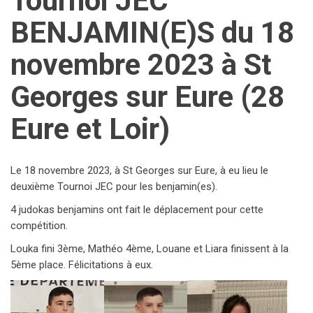
Tournoi JEC
BENJAMIN(E)S du 18
novembre 2023 à St
Georges sur Eure (28
Eure et Loir)
Le 18 novembre 2023, à St Georges sur Eure, à eu lieu le
deuxième Tournoi JEC pour les benjamin(es).
4 judokas benjamins ont fait le déplacement pour cette
compétition.
Louka fini 3ème, Mathéo 4ème, Louane et Liara finissent à la
5ème place. Félicitations à eux.