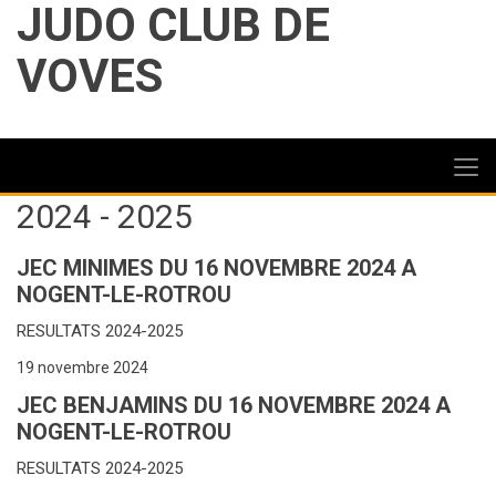
JUDO CLUB DE
VOVES
2024 - 2025
JEC MINIMES DU 16 NOVEMBRE 2024 A
NOGENT-LE-ROTROU
RESULTATS 2024-2025
19 novembre 2024
JEC BENJAMINS DU 16 NOVEMBRE 2024 A
NOGENT-LE-ROTROU
RESULTATS 2024-2025