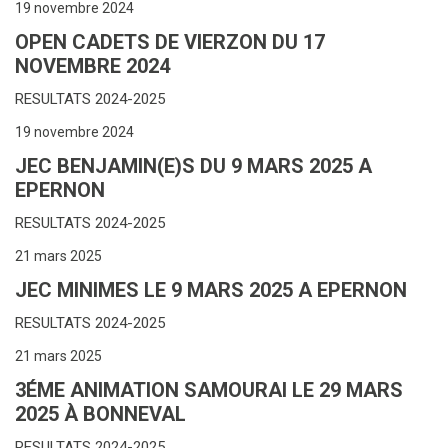
19 novembre 2024
OPEN CADETS DE VIERZON DU 17
NOVEMBRE 2024
RESULTATS 2024-2025
19 novembre 2024
JEC BENJAMIN(E)S DU 9 MARS 2025 A
EPERNON
RESULTATS 2024-2025
21 mars 2025
JEC MINIMES LE 9 MARS 2025 A EPERNON
RESULTATS 2024-2025
21 mars 2025
3ÉME ANIMATION SAMOURAI LE 29 MARS
2025 À BONNEVAL
RESULTATS 2024-2025