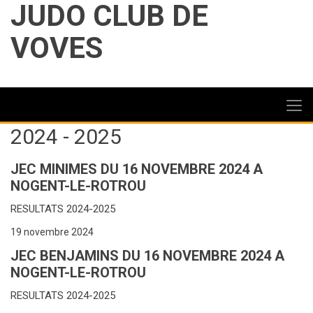
JUDO CLUB DE
VOVES
2024 - 2025
JEC MINIMES DU 16 NOVEMBRE 2024 A
NOGENT-LE-ROTROU
RESULTATS 2024-2025
19 novembre 2024
JEC BENJAMINS DU 16 NOVEMBRE 2024 A
NOGENT-LE-ROTROU
RESULTATS 2024-2025