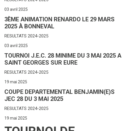
03 avril 2025
3ÈME ANIMATION RENARDO LE 29 MARS
2025 À BONNEVAL
RESULTATS 2024-2025
03 avril 2025
TOURNOI J.E.C. 28 MINIME DU 3 MAI 2025 A
SAINT GEORGES SUR EURE
RESULTATS 2024-2025
19 mai 2025
COUPE DEPARTEMENTAL BENJAMIN(E)S
JEC 28 DU 3 MAI 2025
RESULTATS 2024-2025
19 mai 2025