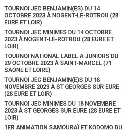
TOURNOI JEC BENJAMIN(ES) DU 14
OCTOBRE 2023 À NOGENT-LE-ROTROU (28
EURE ET LOIR)
TOURNOI JEC MINIMES DU 14 OCTOBRE
2023 À NOGENT-LE-ROTROU (28 EURE ET
LOIR)
TOURNOI NATIONAL LABEL A JUNIORS DU
29 OCTOBRE 2023 À SAINT-MARCEL (71
SAÔNE ET LOIRE)
TOURNOI JEC BENJAMIN(E)S DU 18
NOVEMBRE 2023 À ST GEORGES SUR EURE
(28 EURE ET LOIR)
TOURNOI JEC MINIMES DU 18 NOVEMBRE
2023 À ST GEORGES SUR EURE (28 EURE ET
LOIR)
1ER ANIMATION SAMOURAÏ ET KODOMO DU