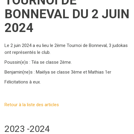
TOURNOI DE
BONNEVAL DU 2 JUIN
2024
Le 2 juin 2024 a eu lieu le 2ème Tournoi de Bonneval, 3 judokas
ont représentés le club.
Poussin(e)s : Téa se classe 2ème.
Benjamin(ne)s : Maëlya se classe 3ème et Mathias 1er
Félicitations à eux.
Retour à la liste des articles
2023 -2024