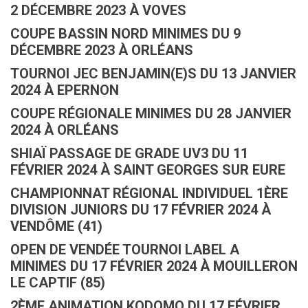
2 DÉCEMBRE 2023 À VOVES
COUPE BASSIN NORD MINIMES DU 9
DÉCEMBRE 2023 À ORLÉANS
TOURNOI JEC BENJAMIN(E)S DU 13 JANVIER
2024 À EPERNON
COUPE RÉGIONALE MINIMES DU 28 JANVIER
2024 À ORLÉANS
SHIAÏ PASSAGE DE GRADE UV3 DU 11
FÉVRIER 2024 À SAINT GEORGES SUR EURE
CHAMPIONNAT RÉGIONAL INDIVIDUEL 1ÈRE
DIVISION JUNIORS DU 17 FÉVRIER 2024 À
VENDÔME (41)
OPEN DE VENDÉE TOURNOI LABEL A
MINIMES DU 17 FÉVRIER 2024 À MOUILLERON
LE CAPTIF (85)
2ÈME ANIMATION KODOMO DU 17 FÉVRIER