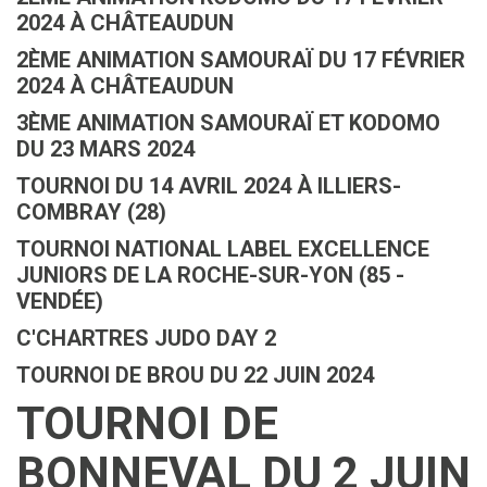
2024 À CHÂTEAUDUN
2ÈME ANIMATION SAMOURAÏ DU 17 FÉVRIER
2024 À CHÂTEAUDUN
3ÈME ANIMATION SAMOURAÏ ET KODOMO
DU 23 MARS 2024
TOURNOI DU 14 AVRIL 2024 À ILLIERS-
COMBRAY (28)
TOURNOI NATIONAL LABEL EXCELLENCE
JUNIORS DE LA ROCHE-SUR-YON (85 -
VENDÉE)
C'CHARTRES JUDO DAY 2
TOURNOI DE BROU DU 22 JUIN 2024
TOURNOI DE
BONNEVAL DU 2 JUIN