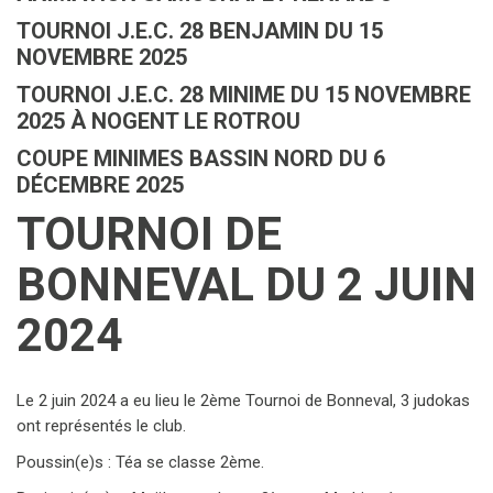
TOURNOI J.E.C. 28 BENJAMIN DU 15
NOVEMBRE 2025
TOURNOI J.E.C. 28 MINIME DU 15 NOVEMBRE
2025 À NOGENT LE ROTROU
COUPE MINIMES BASSIN NORD DU 6
DÉCEMBRE 2025
TOURNOI DE
BONNEVAL DU 2 JUIN
2024
Le 2 juin 2024 a eu lieu le 2ème Tournoi de Bonneval, 3 judokas
ont représentés le club.
Poussin(e)s : Téa se classe 2ème.