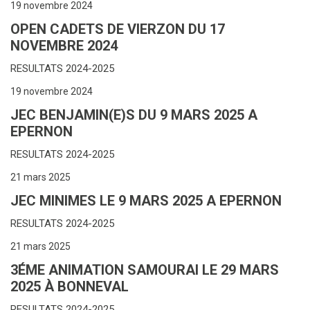
19 novembre 2024
OPEN CADETS DE VIERZON DU 17
NOVEMBRE 2024
RESULTATS 2024-2025
19 novembre 2024
JEC BENJAMIN(E)S DU 9 MARS 2025 A
EPERNON
RESULTATS 2024-2025
21 mars 2025
JEC MINIMES LE 9 MARS 2025 A EPERNON
RESULTATS 2024-2025
21 mars 2025
3ÉME ANIMATION SAMOURAI LE 29 MARS
2025 À BONNEVAL
RESULTATS 2024-2025