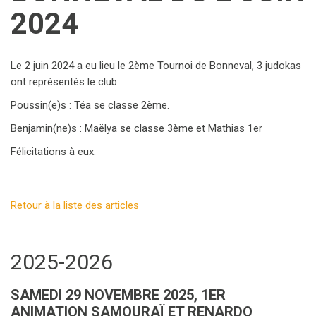
2024
Le 2 juin 2024 a eu lieu le 2ème Tournoi de Bonneval, 3 judokas
ont représentés le club.
Poussin(e)s : Téa se classe 2ème.
Benjamin(ne)s : Maëlya se classe 3ème et Mathias 1er
Félicitations à eux.
Retour à la liste des articles
2025-2026
SAMEDI 29 NOVEMBRE 2025, 1ER
ANIMATION SAMOURAÏ ET RENARDO